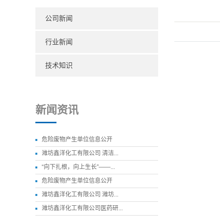
公司新闻
行业新闻
技术知识
新闻资讯
危险废物产生单位信息公开
潍坊鑫洋化工有限公司 清洁...
“向下扎根，向上生长”——...
危险废物产生单位信息公开
潍坊鑫洋化工有限公司 潍坊...
潍坊鑫洋化工有限公司医药研...