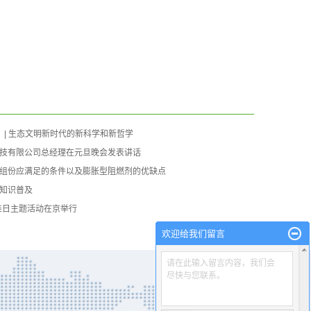
）| 生态文明新时代的新科学和新哲学
技有限公司总经理在元旦晚会发表讲话
组份应满足的条件以及膨胀型阻燃剂的优缺点
知识普及
标准日主题活动在京举行
欢迎给我们留言
请在此输入留言内容，我们会
尽快与您联系。