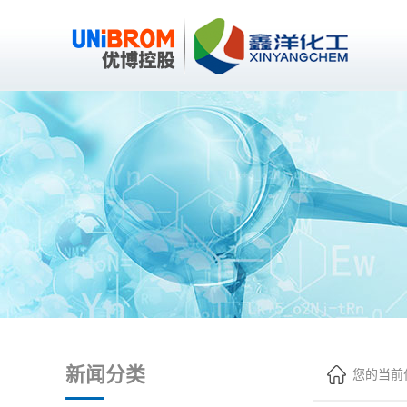
新闻分类
您的当前