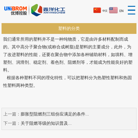
塑料的分类
我们通常所用的塑料并不是一种纯物质，它是由许多材料配制而成
的。其中高分子聚合物(或称合成树脂)是塑料的主要成分，此外，为
了改进塑料的性能，还要在聚合物中添加各种辅助材料，如填料、增
塑剂、润滑剂、稳定剂、着色剂、阻燃剂等，才能成为性能良好的塑
料。
根据各种塑料不同的理化特性，可以把塑料分为热塑性塑料和热固
性塑料两种类型。
上一篇：
膨胀型阻燃剂三组份应满足的条件...
下一篇：
关于阻燃等级的知识普及...