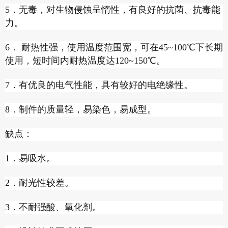
5．无毒，对生物侵蚀呈惰性，有良好的抗菌、抗毒能
力。
6． 耐热性强，使用温度范围宽，可在45~100℃下长期
使用，短时间内耐热温度达120~150℃。
7．有优良的电气性能，具有较好的电绝缘性。
8．制件的质量轻，易染色，易成型。
缺点：
1．易吸水。
2．耐光性较差。
3．不耐强酸、氧化剂。