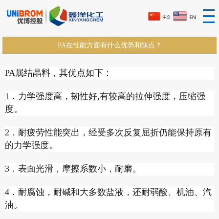
PA在性能方面有什么优势和缺点？
PA属结晶料，其优点如下：
1．力学强度高，韧性好,有较高的拉伸强度，压缩强
度。
2．耐疲劳性能突出，经受多次反复屈折仍能保持原有
的力学强度。
3．表面光滑，摩擦系数小，耐磨。
4．耐腐蚀，耐碱和大多数盐液，还耐弱酸、机油、汽
油。